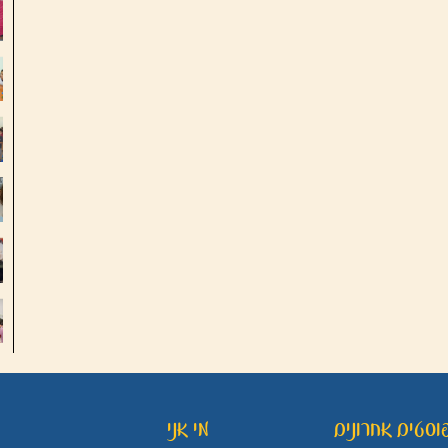
וסטים אחרונים
מי אני