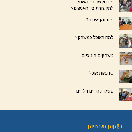
מה הקשר בין משחק
לתקשורת בין האנשים?
מהו זמן איכות?
למה האוכל כמשחק?
משחקים חינוכיים
סדנאות אוכל
פעילות הורים וילדים
רשתות חברתיות