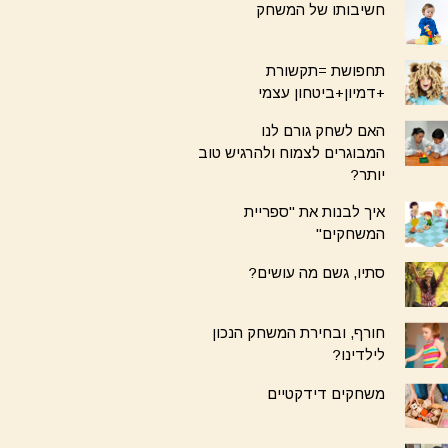
חשיבותו של המשחק
תחפושת =תקשורת
+דמיון+ביטחון עצמי
האם לשחק גורם לנו
המבוגרים לצמוח ולהרגיש טוב
יותר?
איך לבנות את "ספריית
המשחקים"
סתיו, גשם מה עושים?
חורף, ובחירת המשחק הנכון
לילדינו?
משחקים דידקטיים