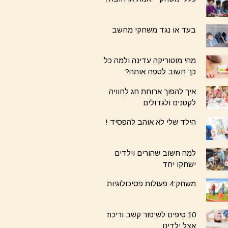
בעד או נגד משחקי מחשב
מהי מוטוריקה עדינה ולמה כל
כך חשוב לטפח אותה?
איך להפוך ארוחת חג לחוויה
לקטנים ולגדולים
הילד שלי לא אוהב להפסיד !
למה חשוב שהורים וילדים
ישחקו יחד
משחק:4 פעולות פסיכולוגיות
10 טיפים לשיפור קשב וריכוז
אצל ילדינו