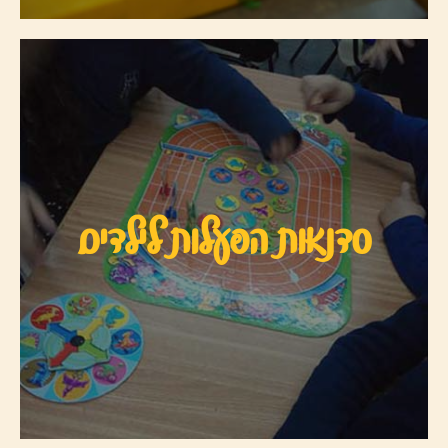
סדנאות הפעלות לילדים
היכנסו לסדנאות לילדים ומצאו את הסדנא המתאימה לכם,
סדנאות הפעלות לילדים
מבחר גדול של סדנאות...
לסדנאות