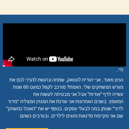
היי,
נעים מאוד, אני יהודית לוטואק, שמחה ונרגשת להכיר לכם את
מגרש המשחקים שלי. האמת? מורכב לקפל כמעט 60 שנות
עשייה לדף "אודות" אבל אני מבטיחה לעשות את
המאמץ. בשנים האחרונות אני עורכת את המגזין המצליח "מדור
לדור" שנותן במה לבעלי עסקים. בנוסף יש את "האוכל כמשחק"
שם אני מקיימת סדנאות וחוגים לילדים, ובערבים כשהם