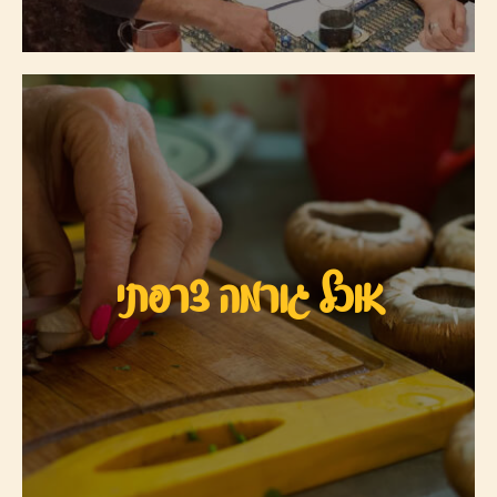
אוכל גורמה צרפתי
היכנסו לאוכל הגורמה הצרפתי ונסו את מבחר המתכונים
אוכל גורמה צרפתי
שהכנתי במיוחד בשבילכם
למתכונים