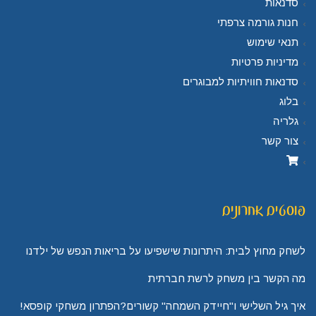
סדנאות
חנות גורמה צרפתי
תנאי שימוש
מדיניות פרטיות
סדנאות חוויתיות למבוגרים
בלוג
גלריה
צור קשר
פוסטים אחרונים
לשחק מחוץ לבית: היתרונות שישפיעו על בריאות הנפש של ילדנו
מה הקשר בין משחק לרשת חברתית
איך גיל השלישי ו"חיידק השמחה" קשורים?הפתרון משחקי קופסא!