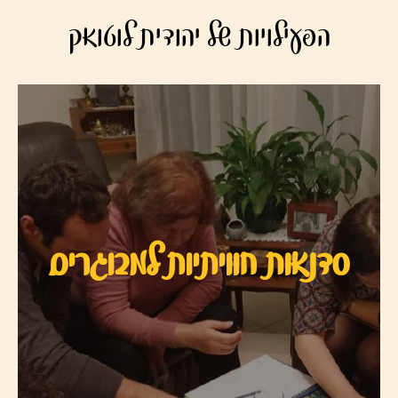
הפעילויות של יהודית לוטואק
סדנאות חוויתיות למבוגרים
היכנסו לסדנאות למבוגרים ומצאו את הסדנא המתאימה
סדנאות חוויתיות למבוגרים
לכם, מבחר גדול של סדנאות...
לסדנאות