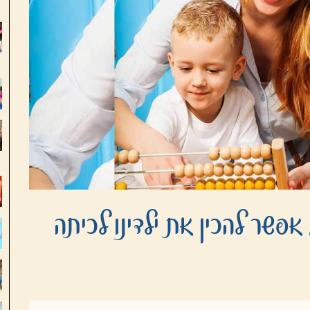
פשר להכין את ילדינו לכיתה