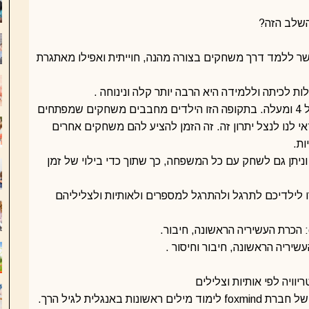
 השלב הזה?
ר ללמד דרך משחקים בצורה מהנה, חוייתית ואפילו מאתגרת
 לכיתה וללמידה היא הרבה יותר קלה ונינוחה .
מומלץ להתחיל בתהליך למידה זו מגיל 4 ומעלה. בתקופה הזו הילדים מחבבים משחקים שמפתחים
י לנו לנצל יתרון זה. זה הזמן להציע להם משחקים אחרים
ות.
יתן גם לשחק עם כל המשפחה, כך שתוך כדי בילוי של זמן
ילדיכם לתרגל ולהתרגל למספרים ולאותיות ולצליליהם
 באנגלית לגיל הרך.