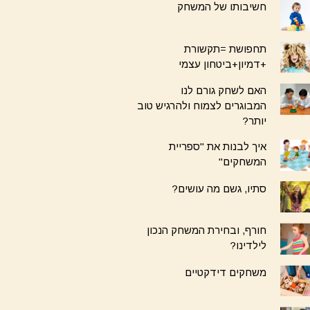
חשיבותו של המשחק
תחפושת =תקשורת
+דמיון+ביטחון עצמי
האם לשחק גורם לנו
המבוגרים לצמוח ולהרגיש טוב
יותר?
איך לבנות את "ספריית
המשחקים"
סתיו, גשם מה עושים?
חורף, ובחירת המשחק הנכון
לילדינו?
משחקים דידקטיים