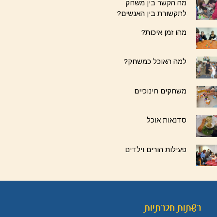
מה הקשר בין משחק
לתקשורת בין האנשים?
מהו זמן איכות?
למה האוכל כמשחק?
משחקים חינוכיים
סדנאות אוכל
פעילות הורים וילדים
רשתות חברתיות