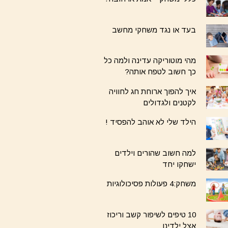
בעד או נגד משחקי מחשב
מהי מוטוריקה עדינה ולמה כל
כך חשוב לטפח אותה?
איך להפוך ארוחת חג לחוויה
לקטנים ולגדולים
הילד שלי לא אוהב להפסיד !
למה חשוב שהורים וילדים
ישחקו יחד
משחק:4 פעולות פסיכולוגיות
10 טיפים לשיפור קשב וריכוז
אצל ילדינו