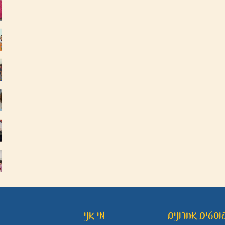
וסטים אחרונים
מי אני