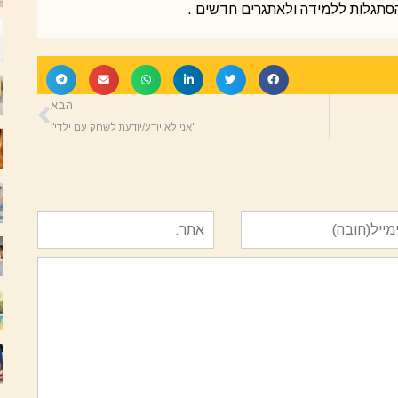
הסתגלות ללמידה ולאתגרים חדשים .
הבא
"אני לא יודע/יודעת לשחק עם ילדי"