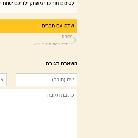
לסיכום תוך כדי משחק ילדיכם יפתח 
שתפו עם חברים
הקודם
להתחיל מהמסגרת או לא?
השארת תגובה