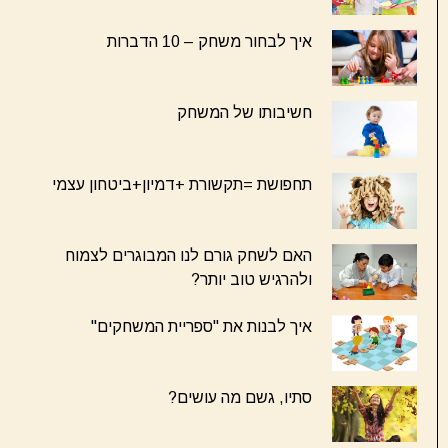
איך לבחור משחק – 10 הדברות
חשיבותו של המשחק
תחפושת =תקשורת +דמיון+ביטחון עצמי
האם לשחק גורם לנו המבוגרים לצמוח
ולהרגיש טוב יותר?
איך לבנות את "ספריית המשחקים"
סתיו, גשם מה עושים?