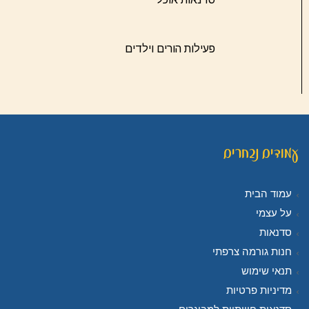
פעילות הורים וילדים
עמודים נבחרים
עמוד הבית
על עצמי
סדנאות
חנות גורמה צרפתי
תנאי שימוש
מדיניות פרטיות