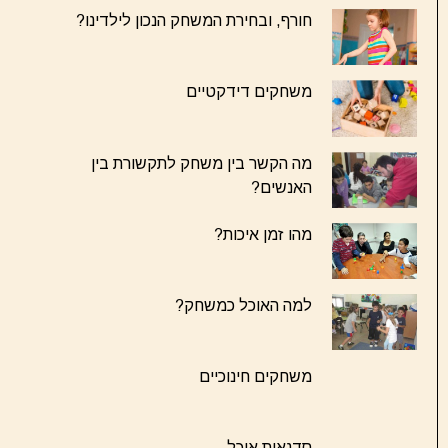
חורף, ובחירת המשחק הנכון לילדינו?
משחקים דידקטיים
מה הקשר בין משחק לתקשורת בין
האנשים?
מהו זמן איכות?
למה האוכל כמשחק?
משחקים חינוכיים
סדנאות אוכל