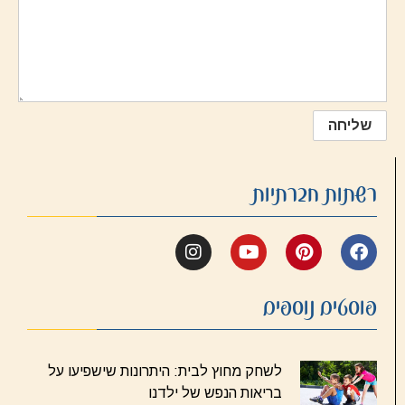
רשתות חברתיות
פוסטים נוספים
לשחק מחוץ לבית: היתרונות שישפיעו על
בריאות הנפש של ילדנו