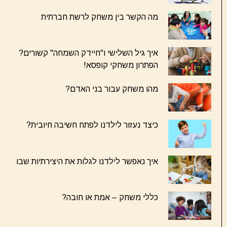
מה הקשר בין משחק לרשת חברתית
איך גיל השלישי ו"חיידק השמחה" קשורים?
הפתרון משחקי קופסא!
מהו משחק עבור בני האדם?
כיצד נעזור לילדנו לפתח חשיבה חיובית?
איך נאפשר לילדנו לגלות את היצירתיות שבו
כללי משחק – אמת או חובה?