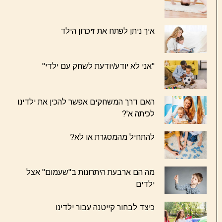
איך ניתן לפתח את זיכרון הילד
"אני לא יודע/יודעת לשחק עם ילדי"
האם דרך המשחקים אפשר להכין את ילדינו
לכיתה א'?
להתחיל מהמסגרת או לא?
מה הם ארבעת היתרונות ב"שעמום" אצל
ילדים
כיצד לבחור קייטנה עבור ילדינו