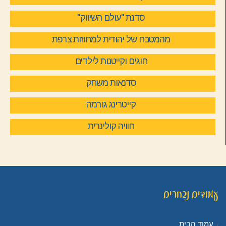
סדנת "עולם השיווק"
מהמטבח של יהודית למחוזות צרפת
חוגים וקייטנות לילדים
סדנאות משחק
קייטרינג גורמה
חוויה קולינרית
עמודים נבחרים
עמוד הבית