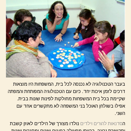
בעבר הטכנולוגיה לא נכנסה לכל בית, המשפחות היו מוצאות
דרכים לזמן איכות יחד. כיום עם הטכנולוגיה המפותחת והמפתה
שקיימת בכל בית המשפחות מחולקות לפינות שונות בבית.
אפילו בשולחן האוכל בני המשפחה לא מתקשרים אחד עם
השני.
ה
סדנאות להורים וילדים
נולדו מצורך של הילדים לאוזן קשבת
ותקשורת נכונה. בהיותי מפעילה בחוגים שונים ומסגרות שונות