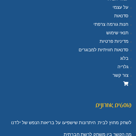
על עצמי
סדנאות
חנות גורמה צרפתי
תנאי שימוש
מדיניות פרטיות
סדנאות חוויתיות למבוגרים
בלוג
גלריה
צור קשר
פוסטים אחרונים
לשחק מחוץ לבית: היתרונות שישפיעו על בריאות הנפש של ילדנו
מה הקשר בין משחק לרשת חברתית