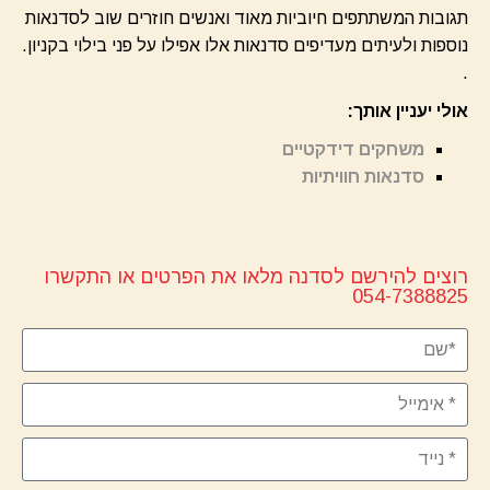
תגובות המשתתפים חיוביות מאוד ואנשים חוזרים שוב לסדנאות
נוספות ולעיתים מעדיפים סדנאות אלו אפילו על פני בילוי בקניון.
.
אולי יעניין אותך:
משחקים דידקטיים
סדנאות חוויתיות
רוצים להירשם לסדנה מלאו את הפרטים או התקשרו
054-7388825