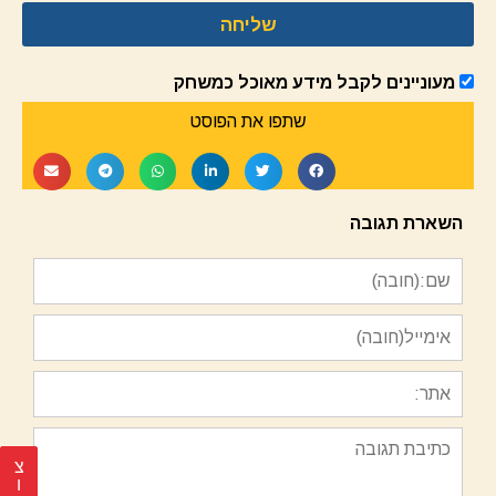
שליחה
מעוניינים לקבל מידע מאוכל כמשחק
שתפו את הפוסט
השארת תגובה
צ