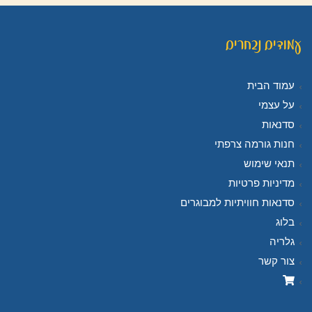
עמודים נבחרים
עמוד הבית
על עצמי
סדנאות
חנות גורמה צרפתי
תנאי שימוש
מדיניות פרטיות
סדנאות חוויתיות למבוגרים
בלוג
גלריה
צור קשר