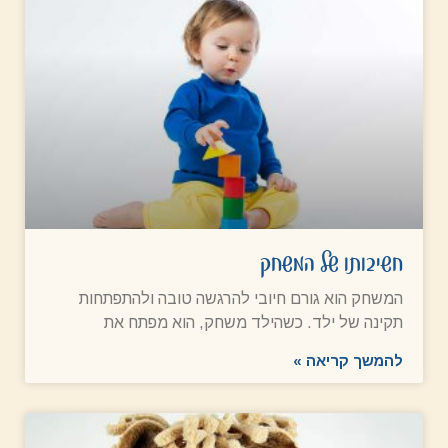
חשיבותו של המשחק
המשחק הוא גורם חיובי להרגשה טובה ולהתפתחות
תקינה של ילד. כשהילד משחק, הוא מפתח את
להמשך קריאה »