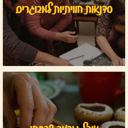
היכנסו לסדנאות למבוגרים ומצאו את הסדנא המתאימה לכם,
סדנאות חוויתיות למבוגרים
מבחר גדול של סדנאות...
לסדנאות
אוכל גורמה צרפתי
היכנסו לאוכל הגורמה הצרפתי ונסו את מבחר המתכונים