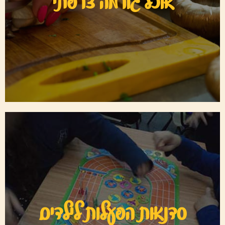
אוכל גורמה צרפתי
שהכנתי במיוחד בשבילכם
למתכונים
סדנאות הפעלות לילדים
היכנסו לסדנאות הפעלות לילדים ומצאו את הסדנא המתאימה
סדנאות הפעלות לילדים
לכם, מבחר גדול של סדנאות...