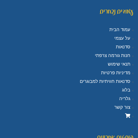
עמודים נבחרים
עמוד הבית
על עצמי
סדנאות
חנות גורמה צרפתי
תנאי שימוש
מדיניות פרטיות
סדנאות חוויתיות למבוגרים
בלוג
גלריה
צור קשר
פוסטים אחרונים