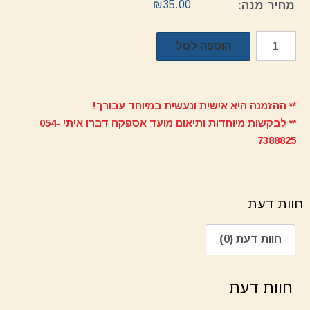
מחיר מנה:
35.00
₪
הוספה לסל
** ההזמנה היא אישית ונעשית במיוחד עבורך!
** לבקשות מיוחדות ותיאום מועד אספקה דברו איתי
054-
7388825
חוות דעת
חוות דעת (0)
חוות דעת