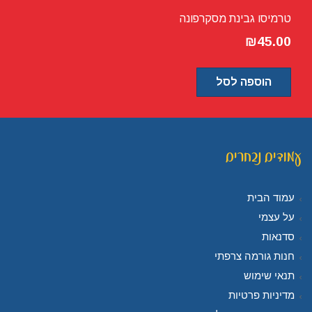
טרמיסו גבינת מסקרפונה
₪
45.00
הוספה לסל
עמודים נבחרים
עמוד הבית
על עצמי
סדנאות
חנות גורמה צרפתי
תנאי שימוש
מדיניות פרטיות