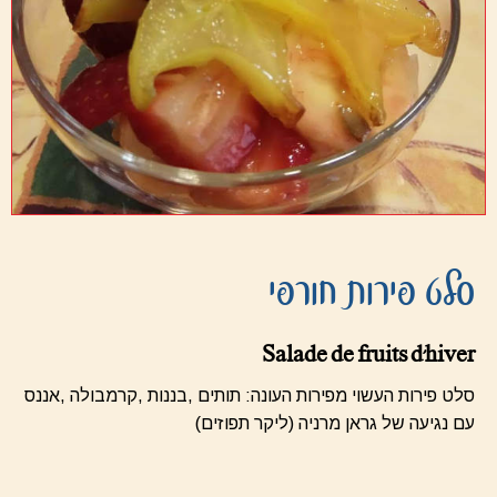
סלט פירות חורפי
Salade de fruits d'hiver
סלט פירות העשוי מפירות העונה: תותים ,בננות ,קרמבולה ,אננס
עם נגיעה של גראן מרניה (ליקר תפוזים)