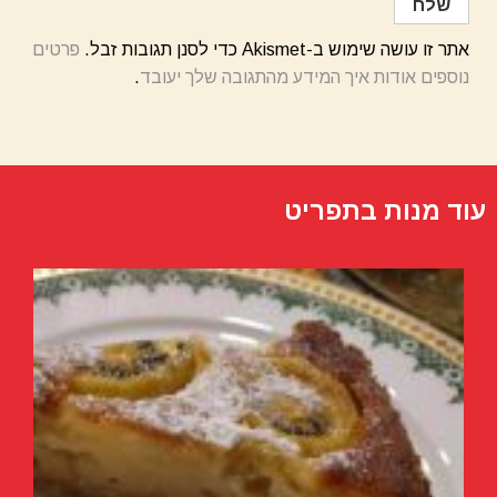
אתר זו עושה שימוש ב-Akismet כדי לסנן תגובות זבל.
פרטים
נוספים אודות איך המידע מהתגובה שלך יעובד
.
עוד מנות בתפריט