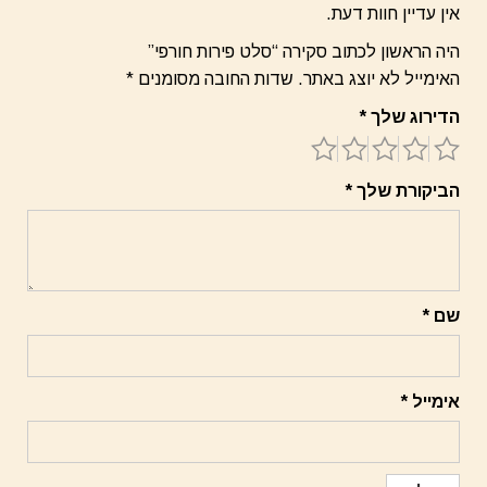
אין עדיין חוות דעת.
היה הראשון לכתוב סקירה “סלט פירות חורפי”
האימייל לא יוצג באתר.
שדות החובה מסומנים
*
הדירוג שלך
*
הביקורת שלך
*
שם
*
אימייל
*