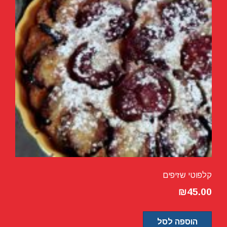
קלפוטי שזיפים
₪
45.00
הוספה לסל