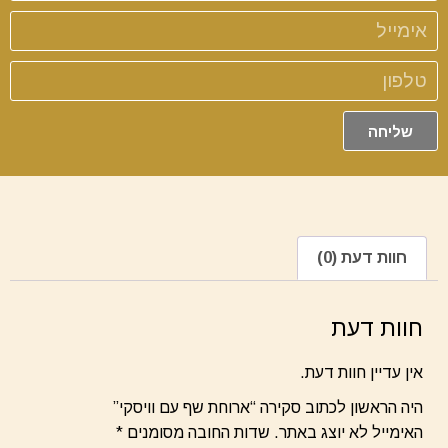
שליחה
חוות דעת (0)
חוות דעת
אין עדיין חוות דעת.
היה הראשון לכתוב סקירה “ארוחת שף עם וויסקי”
האימייל לא יוצג באתר.
שדות החובה מסומנים
*