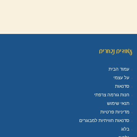
עמודים נבחרים
עמוד הבית
על עצמי
סדנאות
חנות גורמה צרפתי
תנאי שימוש
מדיניות פרטיות
סדנאות חוויתיות למבוגרים
בלוג