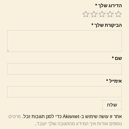
הדירוג שלך
*
הביקורת שלך
*
שם
*
אימייל
*
אתר זו עושה שימוש ב-Akismet כדי לסנן תגובות זבל.
פרטים
נוספים אודות איך המידע מהתגובה שלך יעובד
.