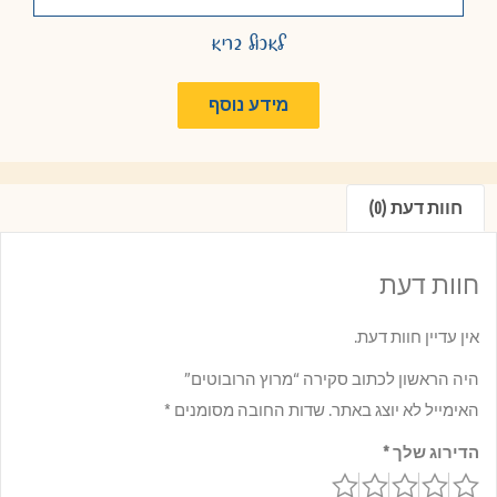
לאכול בריא
מידע נוסף
חוות דעת (0)
חוות דעת
אין עדיין חוות דעת.
היה הראשון לכתוב סקירה “מרוץ הרובוטים”
האימייל לא יוצג באתר.
שדות החובה מסומנים
*
הדירוג שלך
*