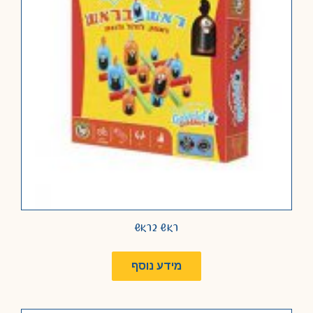
ראש בראש
מידע נוסף