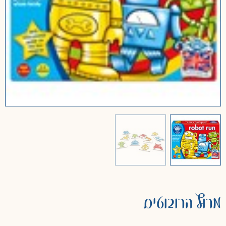
מרוץ הרובוטים