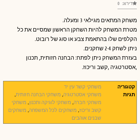
דירוג: 0
משחק המתאים מגילאי 3 ומעלה.
מטרת המשחק להיות השחקן הראשון שמסיים את כל
הקלפים שלו בהתאמת צבע או סוג של רובוט.
ניתן לשחק 2-4 שחקנים.
בעזרת המשחק ניתן לפתח: הבחנה חזותית, תכנון
,אסטרטגיה ,קשב וריכוז.
קטגוריה
משחקי קשר עין יד
תגיות
משחקי אסטרטגיה
,
משחקי הבחנה חזותית
,
משחקי חברה
,
משחקי לוגיקה ותכנון
,
משחקי
קשב וריכוז
,
משחקים לכל המשפחה
,
משחקים
שבנים אוהבים