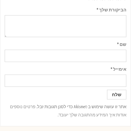
הביקורת שלך
*
שם
*
אימייל
*
אתר זו עושה שימוש ב-Akismet כדי לסנן תגובות זבל.
פרטים נוספים
אודות איך המידע מהתגובה שלך יעובד
.