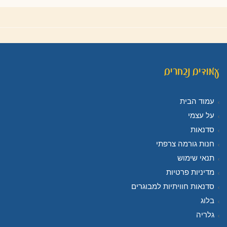
עמודים נבחרים
עמוד הבית
על עצמי
סדנאות
חנות גורמה צרפתי
תנאי שימוש
מדיניות פרטיות
סדנאות חוויתיות למבוגרים
בלוג
גלריה