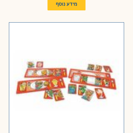
מידע נוסף