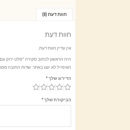
חוות דעת (0)
חוות דעת
אין עדיין חוות דעת.
היה הראשון לכתוב סקירה “סלט ירוק עם 
האימייל לא יוצג באתר.
שדות החובה מסו
הדירוג שלך
*
הביקורת שלך
*