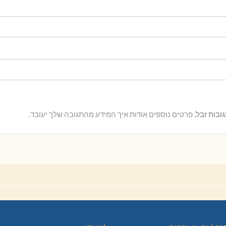
פרטים נוספים אודות איך המידע מהתגובה שלך יעובד
.