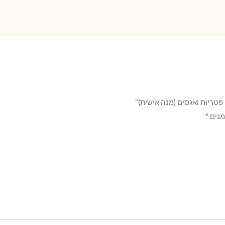
פטריות ואגסים (מנה אישית)”
מנים
*