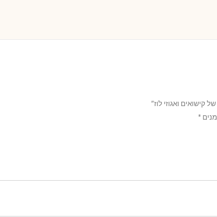
 קישואים ואגוזי לוז”
מנים
*