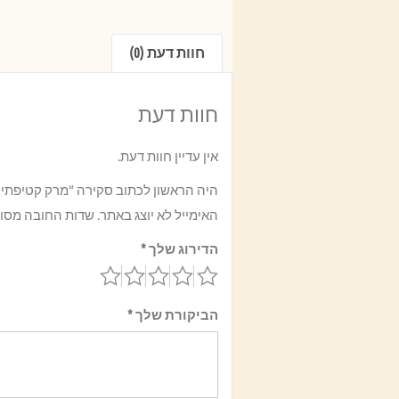
חוות דעת (0)
חוות דעת
אין עדיין חוות דעת.
היה הראשון לכתוב סקירה “מרק קטיפתי של
האימייל לא יוצג באתר.
שדות החובה מסו
הדירוג שלך
*
הביקורת שלך
*