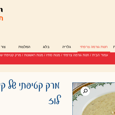
חנות גורמה צרפתי
גלריה
בלוג
המלצות
צור 
עמוד הבית
/
חנות גורמה צרפתי
/
מנות סתיו
/
מנות ראשונות
/ מרק קטיפתי של
מרק קטיפתי של קיש
לוז