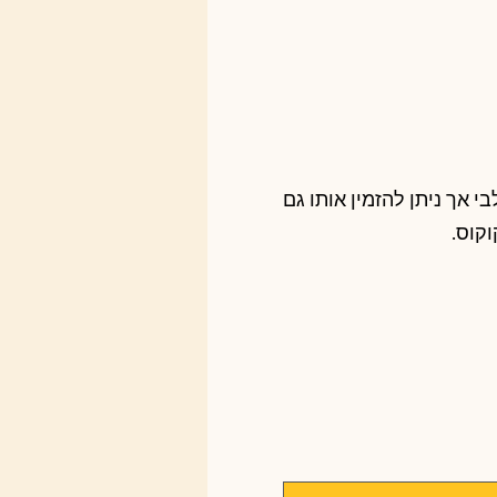
י אך ניתן להזמין אותו גם
קוס.