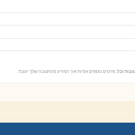
פרטים נוספים אודות איך המידע מהתגובה שלך יעובד
.