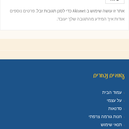
אתר זו עושה שימוש ב-Akismet כדי לסנן תגובות זבל.
פרטים נוספים
אודות איך המידע מהתגובה שלך יעובד
.
עמודים נבחרים
עמוד הבית
על עצמי
סדנאות
חנות גורמה צרפתי
תנאי שימוש