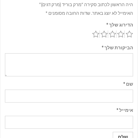
היה הראשון לכתוב סקירה “מרק בוריד (מרק דגים)”
האימייל לא יוצג באתר.
שדות החובה מסומנים
*
הדירוג שלך
*
הביקורת שלך
*
שם
*
אימייל
*