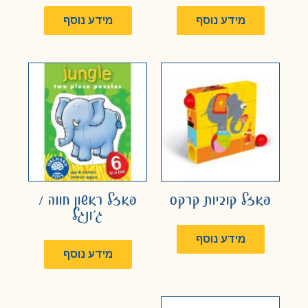
מידע נוסף
מידע נוסף
פאזל קוביות קרקס
פאזל ראשון חווה /
ג'ונגל
מידע נוסף
מידע נוסף