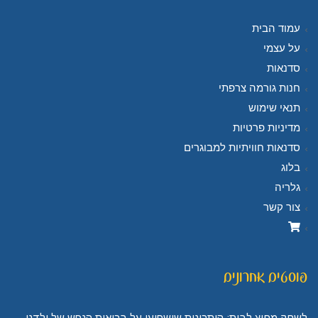
עמוד הבית
על עצמי
סדנאות
חנות גורמה צרפתי
תנאי שימוש
מדיניות פרטיות
סדנאות חוויתיות למבוגרים
בלוג
גלריה
צור קשר
פוסטים אחרונים
לשחק מחוץ לבית: היתרונות שישפיעו על בריאות הנפש של ילדנו