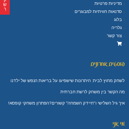
מדיניות פרטיות
ש
ר
סדנאות חוויתיות למבוגרים
בלוג
גלריה
צור קשר
פוסטים אחרונים
לשחק מחוץ לבית: היתרונות שישפיעו על בריאות הנפש של ילדנו
מה הקשר בין משחק לרשת חברתית
איך גיל השלישי ו"חיידק השמחה" קשורים?הפתרון משחקי קופסא!
מי אני