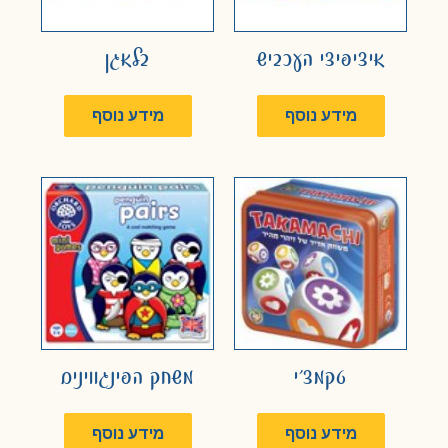
איציפיצי העכביש
בלאגן
מידע נוסף
מידע נוסף
טקמצ'י
משחק הפינגווינים
מידע נוסף
מידע נוסף