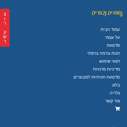
עמודים נבחרים
צ
ר
עמוד הבית
ק
ש
על עצמי
ר
סדנאות
חנות גורמה צרפתי
תנאי שימוש
מדיניות פרטיות
סדנאות חוויתיות למבוגרים
בלוג
גלריה
צור קשר