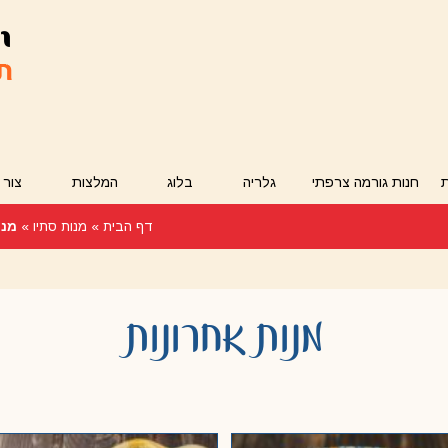
חנות גורמה צרפתי
גלריה
בלוג
המלצות
צור 
דף הבית
»
מנות סתיו
»
מנו
מנות אחרונות