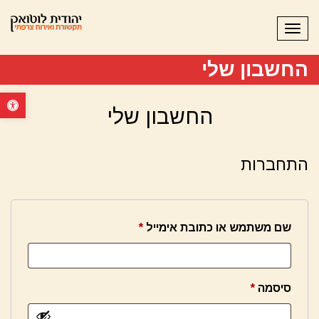
תפריט
החשבון שלי
פתח סרגל נ
החשבון שלי
התחברות
שם משתמש או כתובת אימייל
*
סיסמה
*