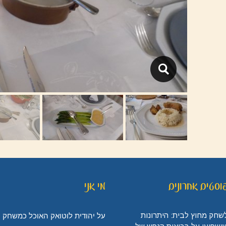
וסטים אחרונים
מי אני
שחק מחוץ לבית: היתרונות
על יהודית לוטואק האוכל כמשחק