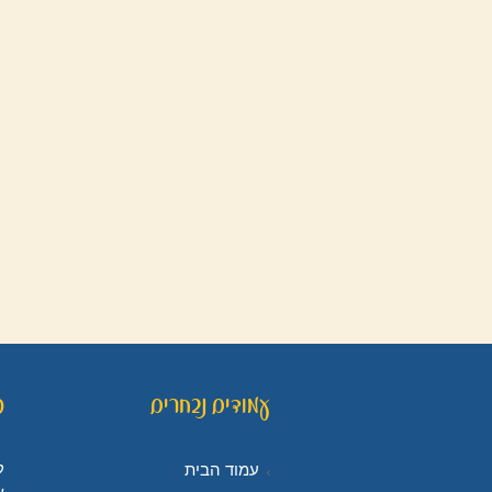
עמודים נבחרים
פ
ל
עמוד הבית