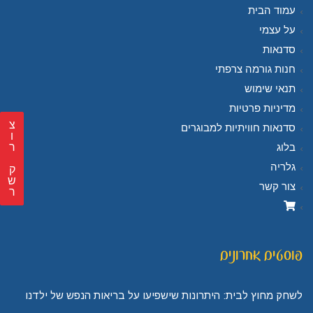
עמוד הבית
על עצמי
סדנאות
חנות גורמה צרפתי
תנאי שימוש
מדיניות פרטיות
צ
סדנאות חוויתיות למבוגרים
ר
בלוג
גלריה
ק
ש
צור קשר
ר
פוסטים אחרונים
לשחק מחוץ לבית: היתרונות שישפיעו על בריאות הנפש של ילדנו