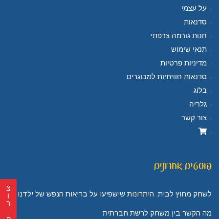
על עצמי
סדנאות
חנות גורמה צרפתי
תנאי שימוש
מדיניות פרטיות
סדנאות חוויתיות למבוגרים
בלוג
גלריה
צור קשר
פוסטים אחרונים
צ
לשחק מחוץ לבית: היתרונות שישפיעו על בריאות הנפש של ילדנו
ר
מה הקשר בין משחק לרשת חברתית