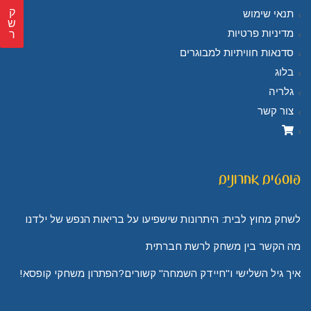
ק
תנאי שימוש
ש
מדיניות פרטיות
ר
סדנאות חוויתיות למבוגרים
בלוג
גלריה
צור קשר
פוסטים אחרונים
לשחק מחוץ לבית: היתרונות שישפיעו על בריאות הנפש של ילדנו
מה הקשר בין משחק לרשת חברתית
איך גיל השלישי ו"חיידק השמחה" קשורים?הפתרון משחקי קופסא!