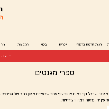
חנות גורמה צרפתי
גלריה
בלוג
המלצות
צור 
דף הבית
»
ספרי מגנטים
גילאי 5 ומעלה. ספר מגנטי שבכל דף דמות או פרצוף אחר שבעזרת מגוון רחב של 
עין יד, פיתוח דמיון ויצירתיות.