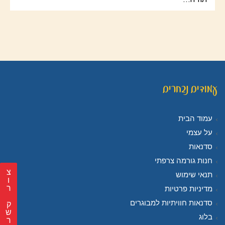
עמודים נבחרים
עמוד הבית
על עצמי
סדנאות
חנות גורמה צרפתי
צ
תנאי שימוש
ר
מדיניות פרטיות
סדנאות חוויתיות למבוגרים
ק
ש
בלוג
ר