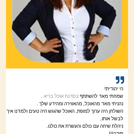
הי יהודית!
שמחתי מאד להשתתף
בסדנת אוכל בריא
.
נהניתי מאד מהאוכל, מהאווירה ומהידע שלך .
השולחן היה ערוך למופת, האוכל שהוגש היה טעים ולמדנו איך
לבשל אותו,
ניהלת שיחה עם כולם והעשרת את כולנו.
תודה!!!