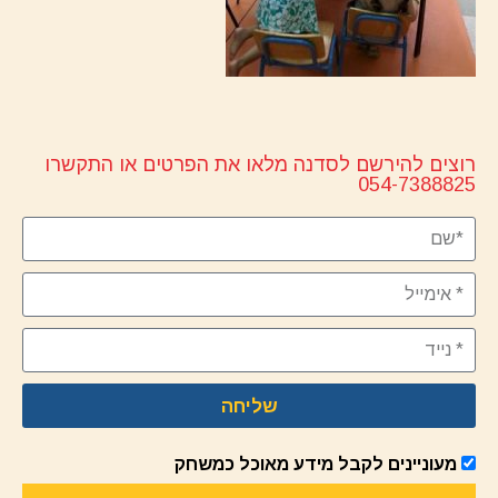
רוצים להירשם לסדנה מלאו את הפרטים או התקשרו
054-7388825
שליחה
מעוניינים לקבל מידע מאוכל כמשחק