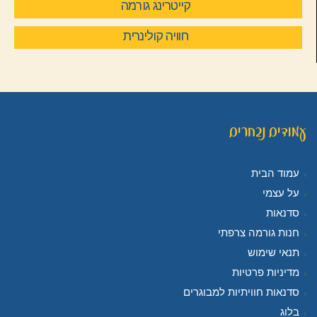
קייטרינג גורמה
חוויה קולינרית
עמודים נבחרים
עמוד הבית
על עצמי
סדנאות
חנות גורמה צרפתי
תנאי שימוש
מדיניות פרטיות
סדנאות חוויתיות למבוגרים
בלוג