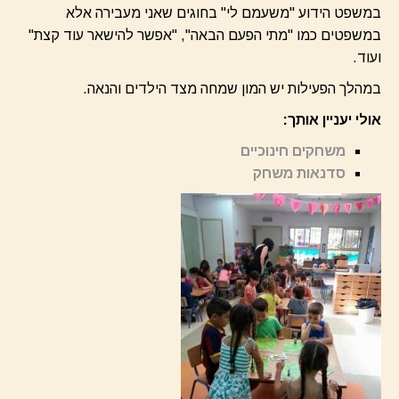
במשפט הידוע "משעמם לי" בחוגים שאני מעבירה אלא
במשפטים כמו "מתי הפעם הבאה", "אפשר להישאר עוד קצת"
ועוד.
במהלך הפעילות יש המון שמחה מצד הילדים והנאה.
אולי יעניין אותך:
משחקים חינוכיים
סדנאות משחק