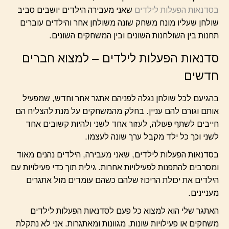
בסדנאות הפעלות לילדים
שאני מעבירה הילדים יושבים סביב
שולחן שעליו מונח משחק שונה משולחן אחר והילדים עוברים
תחנות בין השולחנות השונים ובין המשחקים השונים.
סדנאות הפעלות לילדים – למצוא חברים
חדשים
בהגיעם לכל שולחן נגלה לפניהם אתגר אחר וחדש, שמפעיל
אותם וגורם להם עניין. בחלק מהמשחקים על מנת להצליח הם
חייבים לשתף פעולה, לעזור אחד לשני ולהיות קשובים אחד
לשני וכך כל ילד מקבל ערך שונה לעצמו.
בסדנאות הפעלות לילדים, שאני מעבירה, הילדים נהנים מאוד
ומסרבים להתפנות לפעילויות אחרות. גילית תוך כדי פעילויות עם
הילדים את יכולת הריכוז שלהם כשהם עומדים מול אתגרים
מעניינים.
האתגר שלי הוא למצוא כל פעם לסדנאות הפעלות לילדים
משחקים או פעילויות שונות, מגוונות ומאתגרות. אני לא נתקלת