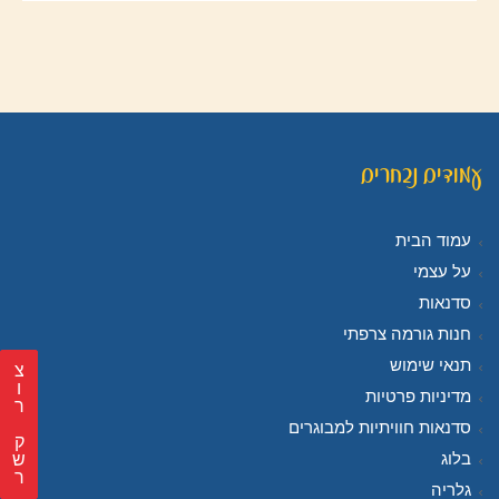
עמודים נבחרים
עמוד הבית
על עצמי
סדנאות
חנות גורמה צרפתי
תנאי שימוש
צ
מדיניות פרטיות
ר
סדנאות חוויתיות למבוגרים
ק
בלוג
ש
ר
גלריה