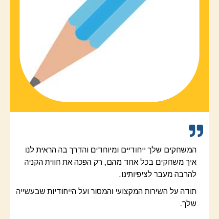
המשחקים שלך ייחודיים ומיוחדים והדרך בה הראית לנו
איך משחקים בכל אחד מהם, רק הפכה את חווית הקניה
להרבה מעבר לציפיותינו.
תודה על השירות המקצועי והמסור ועל הייחודיות שבעשייה
שלך.